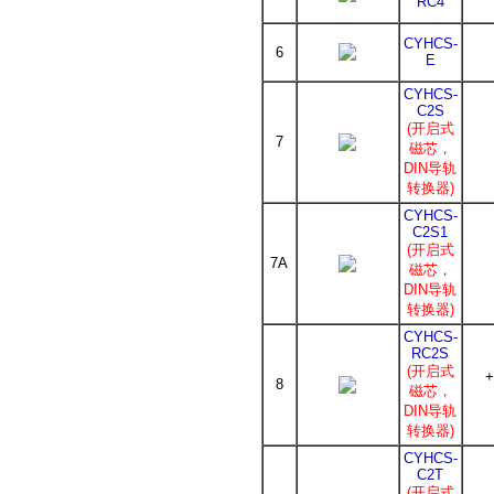
RC4
CYHCS-
6
E
CYHCS-
C2S
(开启式
7
磁芯，
DIN导轨
转换器)
CYHCS-
C2S1
(开启式
7A
磁芯，
DIN导轨
转换器)
CYHCS-
RC2S
(开启式
+
8
磁芯，
DIN导轨
转换器)
CYHCS-
C2T
(开启式