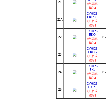
21
(开启式
磁芯)
CYHCS-
EKFSC
21A
(开启式
磁芯)
CYHCS-
EKO
22
±1
(开启式
磁芯)
CYHCS-
EKOS
23
(开启式
磁芯)
CYHCS-
EKL
24
±1
(开启式
磁芯)
CYHCS-
EKLS
25
(开启式
磁芯)