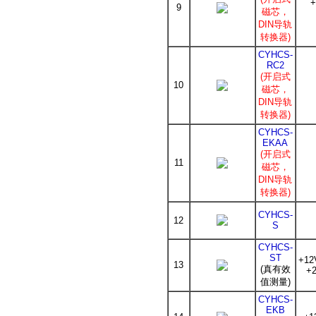
+
9
磁芯，
DIN导轨
转换器)
CYHCS-
RC2
(开启式
10
磁芯，
DIN导轨
转换器)
CYHCS-
EKAA
(开启式
11
磁芯，
DIN导轨
转换器)
CYHCS-
12
S
CYHCS-
ST
+12
13
(真有效
+
值测量)
CYHCS-
EKB