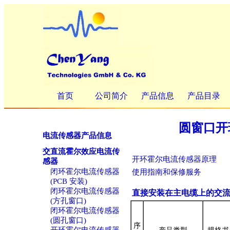
首页
公司简介
产品信息
产品目录
圆窗口开
电流传感器产品信息
交直流霍尔效应电流传
开环霍尔电流传感器原理
感器
闭环霍尔电流传感器
使用指南和保修服务
(PCB 安装)
闭环霍尔电流传感器
直接安装在主电缆上的交流
(方孔窗口)
闭环霍尔电流传感器
(圆孔窗口)
序