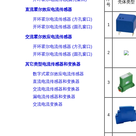
壳体类型
号
直流霍尔效应电流传感器
开环霍尔电流传感器 (方孔窗口)
1
开环霍尔电流传感器 (圆孔窗口)
交流霍尔效应电流传感器
开环霍尔电流传感器 (方孔窗口)
2
开环霍尔电流传感器 (圆孔窗口)
其它类型电流传感器和变换器
数字式霍尔效应电流传感器
直流电流传感器和变换器
3
交流电流传感器和变换器
漏电流传感器和变换器
交流电流变换器
4