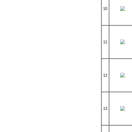
10
11
12
13