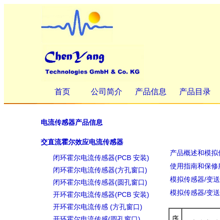
首页
公司简介
产品信息
产品目录
电流传感器产品信息
交直流霍尔效应电流传感器
产品概述和模拟
闭环霍尔电流传感器(PCB 安装)
使用指南和保修
闭环霍尔电流传感器(方孔窗口)
模拟传感器/变
闭环霍尔电流传感器(圆孔窗口)
模拟传感器/变
开环霍尔电流传感器(PCB 安装)
开环霍尔电流传感 (方孔窗口)
开环霍尔电流传感(圆孔窗口)
序