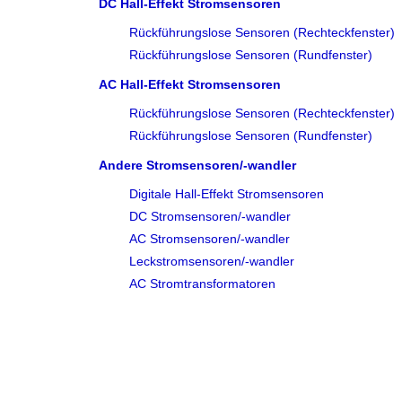
DC Hall-Effekt Stromsensoren
Rückführungslose Sensoren (Rechteckfenster)
Rückführungslose Sensoren (Rundfenster)
AC Hall-Effekt Stromsensoren
Rückführungslose Sensoren (Rechteckfenster)
Rückführungslose Sensoren (Rundfenster)
Andere Stromsensoren/-wandler
Digitale Hall-Effekt Stromsensoren
DC Stromsensoren/-wandler
AC Stromsensoren/-wandler
Leckstromsensoren/-wandler
AC Stromtransformatoren